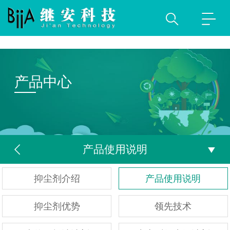
产品中心
产品使用说明
抑尘剂介绍
产品使用说明
抑尘剂优势
领先技术