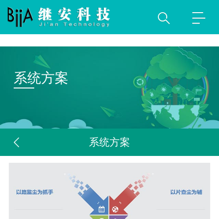
系统方案
系统方案