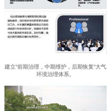
建立“前期治理，中期维护，后期恢复”大气
环境治理体系。