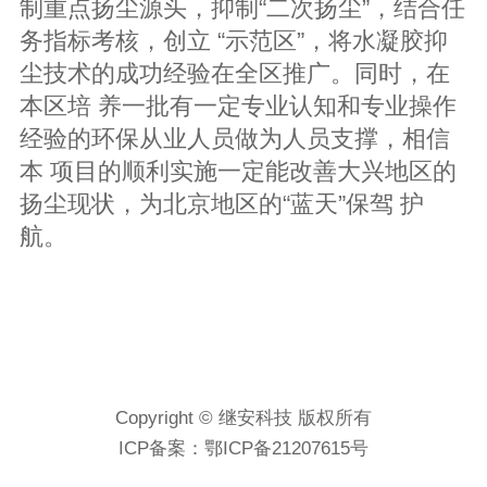
制重点扬尘源头，抑制“二次扬尘”，结合任
务指标考核，创立 “示范区”，将水凝胶抑
尘技术的成功经验在全区推广。同时，在
本区培 养一批有一定专业认知和专业操作
经验的环保从业人员做为人员支撑，相信
本 项目的顺利实施一定能改善大兴地区的
扬尘现状，为北京地区的“蓝天”保驾 护
航。
Copyright © 继安科技 版权所有
ICP备案：
鄂ICP备21207615号