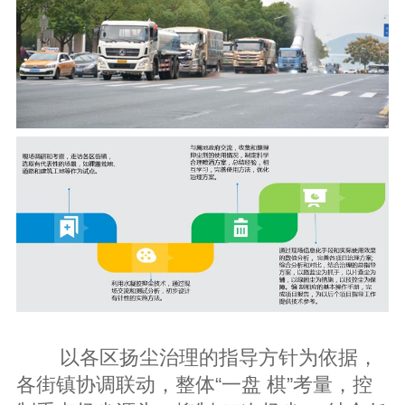
以各区扬尘治理的指导方针为依据，
各街镇协调联动，整体“一盘 棋”考量，控