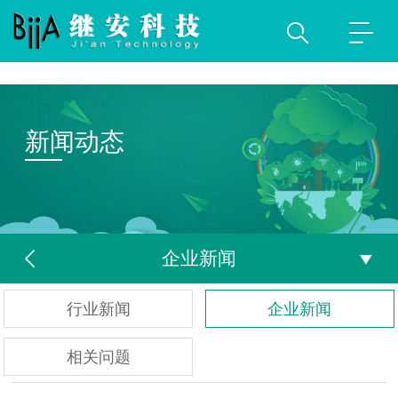
新闻动态
企业新闻
行业新闻
企业新闻
相关问题